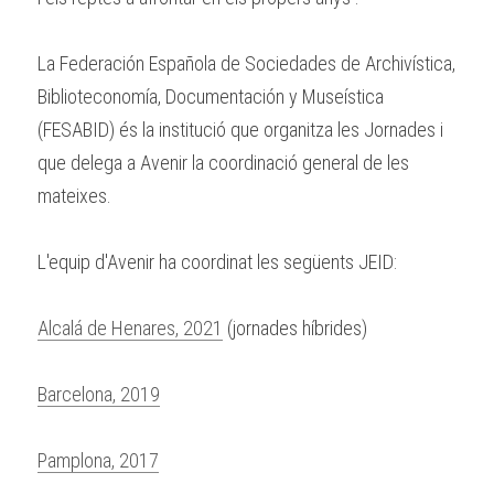
La Federación Española de Sociedades de Archivística, 
Biblioteconomía, Documentación y Museística 
(FESABID) és la institució que organitza les Jornades i 
que delega a Avenir la coordinació general de les 
mateixes.
L'equip d'Avenir ha coordinat les següents JEID:
Alcalá de Henares, 2021
(jornades híbrides)
Barcelona, 2019
Pamplona, 2017