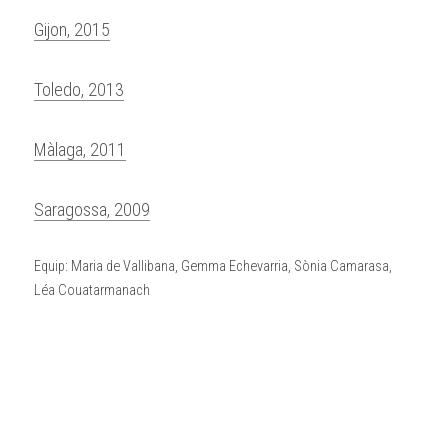
Gijon, 2015
Toledo, 2013
Màlaga, 2011
Saragossa, 2009
Equip: Maria de Vallibana, Gemma Echevarria, Sònia Camarasa, 
Léa Couatarmanach